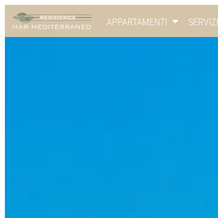
APPARTAMENTI
SERVIZ