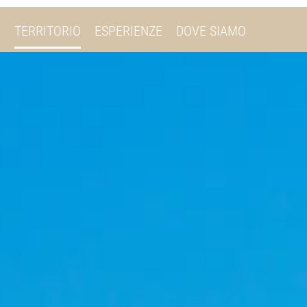
I
TERRITORIO
ESPERIENZE
DOVE SIAMO