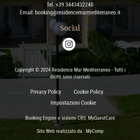
Tel. +39 3443432240
Email: booking@residencemarmediterraneo.it
Social
Copyright © 2024 Residence Mar Mediterraneo - Tutti i
diritti sono riservati
Privacy Policy
Cookie Policy
Impostazioni Cookie
Booking Engine e sistemi CRS:
MyGuestCare
Sito Web realizzato da :
MyComp