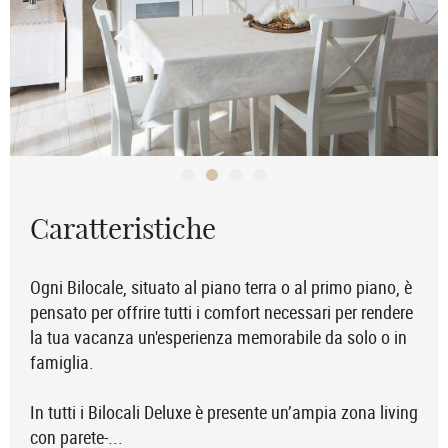
Caratteristiche
Ogni Bilocale, situato al piano terra o al primo piano, è
pensato per offrire tutti i comfort necessari per rendere
la tua vacanza un'esperienza memorabile da solo o in
famiglia.
In tutti i Bilocali Deluxe è presente un’ampia zona living
con parete-
...