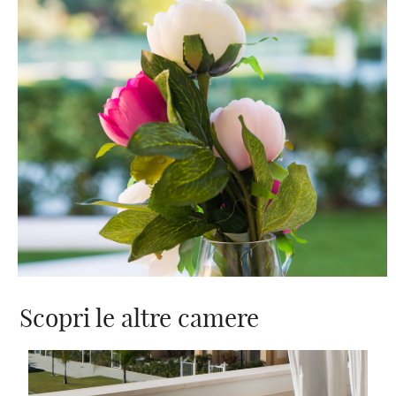
Scopri le altre camere