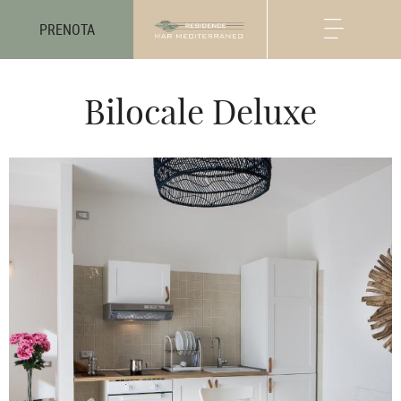
PRENOTA
Bilocale Deluxe