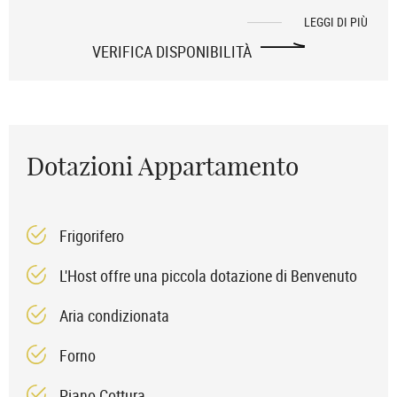
LEGGI DI PIÙ
VERIFICA DISPONIBILITÀ
Dotazioni Appartamento
Frigorifero
L'Host offre una piccola dotazione di Benvenuto
Aria condizionata
Forno
Piano Cottura