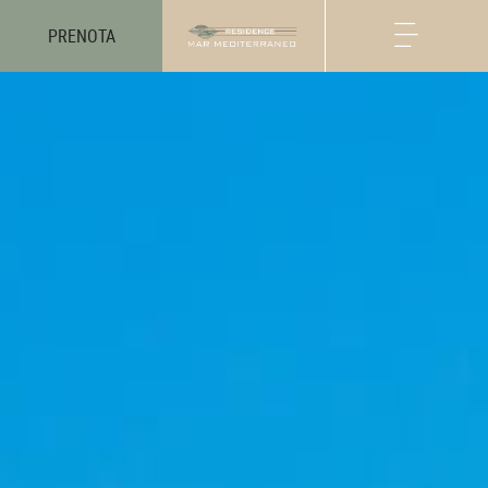
PRENOTA