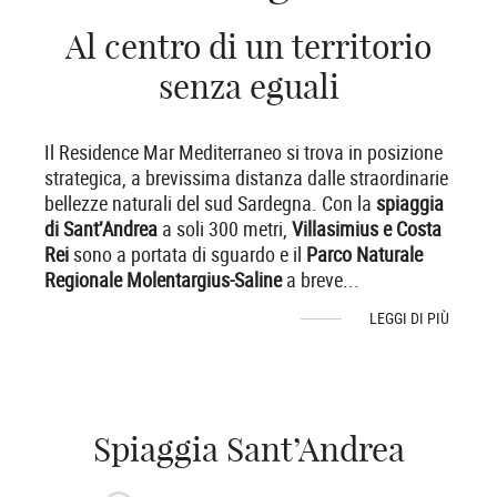
Al centro di un territorio
senza eguali
Il Residence Mar Mediterraneo si trova in posizione
strategica, a brevissima distanza dalle straordinarie
bellezze naturali del sud Sardegna. Con la
spiaggia
di Sant’Andrea
a soli 300 metri,
Villasimius e Costa
Rei
sono a portata di sguardo e il
Parco Naturale
Regionale Molentargius-Saline
a breve
...
LEGGI DI PIÙ
Spiaggia Sant’Andrea