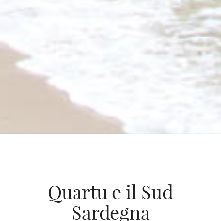
Quartu e il Sud
Sardegna