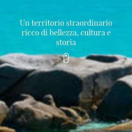
Un territorio straordinario
ricco di bellezza, cultura e
storia