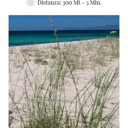
Distanza: 300 Mt – 5 Min.