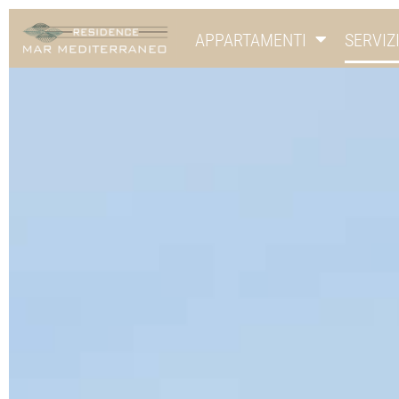
APPARTAMENTI
SERVIZ